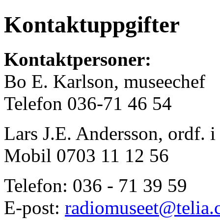
Kontaktuppgifter
Kontaktpersoner:
Bo E. Karlson, museechef
Telefon 036-71 46 54
Lars J.E. Andersson, ordf. i 
Mobil 0703 11 12 56
Telefon: 036 - 71 39 59
E-post:
radiomuseet@telia