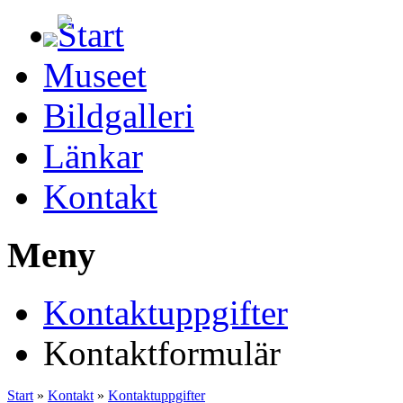
Start
Museet
Bildgalleri
Länkar
Kontakt
Meny
Kontaktuppgifter
Kontaktformulär
Start
»
Kontakt
»
Kontaktuppgifter