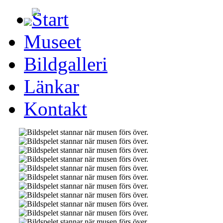
Start
Museet
Bildgalleri
Länkar
Kontakt