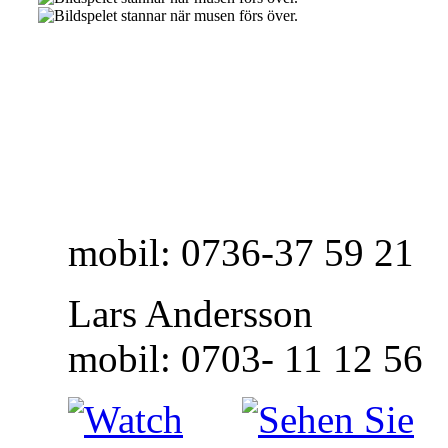
mobil: 0736-37 59 21
Lars Andersson
mobil: 0703- 11 12 56